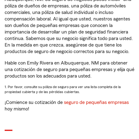
póliza de dueños de empresas, una póliza de automóviles
comerciales, una póliza de salud individual o incluso
compensación laboral. Al igual que usted, nuestros agentes
son dueños de pequeñas empresas que conocen la
importancia de desarrollar un plan de seguridad financiera
continua. Sabemos que su negocio significa todo para usted.
En la medida en que crezca, asegúrese de que tiene los
productos de seguro de negocio correctos para su negocio.
Hable con Emily Rivera en Albuquerque, NM para obtener
una cotización de seguro para pequeñas empresas y elija qué
productos son los adecuados para usted.
1. Por favor, consulte su póliza de seguro para ver una lista completa de la
propiedad cubierta y de las pérdidas cubiertas.
¡Comience su cotización de
seguro de pequeñas empresas
hoy mismo!