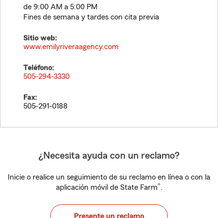
de 9:00 AM a 5:00 PM
Fines de semana y tardes con cita previa
Sitio web:
www.emilyriveraagency.com
Teléfono:
505-294-3330
Fax:
505-291-0188
¿Necesita ayuda con un reclamo?
Inicie o realice un seguimiento de su reclamo en línea o con la
®
aplicación móvil de State Farm
.
Presente un reclamo