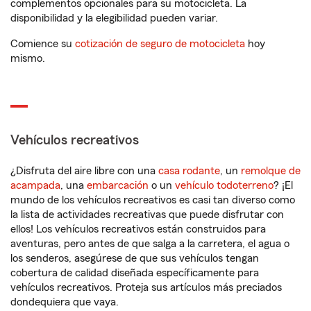
complementos opcionales para su motocicleta. La
disponibilidad y la elegibilidad pueden variar.
Comience su
cotización de seguro de motocicleta
hoy
mismo.
Vehículos recreativos
¿Disfruta del aire libre con una
casa rodante
, un
remolque de
acampada
, una
embarcación
o un
vehículo todoterreno
? ¡El
mundo de los vehículos recreativos es casi tan diverso como
la lista de actividades recreativas que puede disfrutar con
ellos! Los vehículos recreativos están construidos para
aventuras, pero antes de que salga a la carretera, el agua o
los senderos, asegúrese de que sus vehículos tengan
cobertura de calidad diseñada específicamente para
vehículos recreativos. Proteja sus artículos más preciados
dondequiera que vaya.