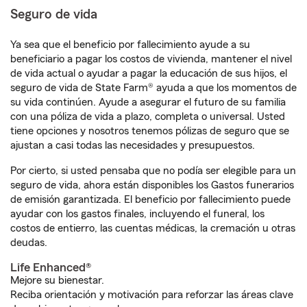
Seguro de vida
Ya sea que el beneficio por fallecimiento ayude a su
beneficiario a pagar los costos de vivienda, mantener el nivel
de vida actual o ayudar a pagar la educación de sus hijos, el
seguro de vida de State Farm® ayuda a que los momentos de
su vida continúen. Ayude a asegurar el futuro de su familia
con una póliza de vida a plazo, completa o universal. Usted
tiene opciones y nosotros tenemos pólizas de seguro que se
ajustan a casi todas las necesidades y presupuestos.
Por cierto, si usted pensaba que no podía ser elegible para un
seguro de vida, ahora están disponibles los Gastos funerarios
de emisión garantizada. El beneficio por fallecimiento puede
ayudar con los gastos finales, incluyendo el funeral, los
costos de entierro, las cuentas médicas, la cremación u otras
deudas.
Life Enhanced®
Mejore su bienestar.
Reciba orientación y motivación para reforzar las áreas clave