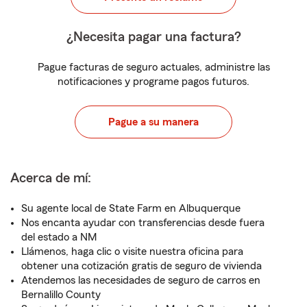
¿Necesita pagar una factura?
Pague facturas de seguro actuales, administre las
notificaciones y programe pagos futuros.
Pague a su manera
Acerca de mí:
Su agente local de State Farm en Albuquerque
Nos encanta ayudar con transferencias desde fuera
del estado a NM
Llámenos, haga clic o visite nuestra oficina para
obtener una cotización gratis de seguro de vivienda
Atendemos las necesidades de seguro de carros en
Bernalillo County