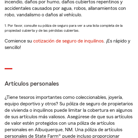
incendio, daños por humo, daños cubiertos repentinos y
accidentales causados por agua, robos, allanamientos con
robo, vandalismo o daños al vehículo.
1. Por favor, consulte su póliza de seguro para ver a una lista completa de la
propiedad cubierta y de las pérdidas cubiertas.
Comience su
cotización de seguro de inquilinos
. ¡Es rápido y
sencillo!
Artículos personales
¿Tiene tesoros importantes como coleccionables, joyería,
equipo deportivo y otros? Su póliza de seguro de propietarios
de vivienda o inquilinos puede limitar la cobertura en algunos
de sus artículos más valiosos. Asegúrese de que sus artículos
de valor estén protegidos con una póliza de artículos
personales en Albuquerque, NM. Una póliza de artículos
personales de State Farm® puede incluso proporcionar