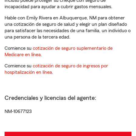
Incluso puede proteger su cheque con seguro de
incapacidad para ayudar a cubrir gastos mensuales.
Hable con Emily Rivera en Albuquerque, NM para obtener
una cotización de seguro de salud y elegir un plan diseñado
para satisfacer las necesidades de una familia, un individuo o
una persona de la tercera edad.
Comience su
cotización de seguro suplementario de
Medicare en línea
.
Comience su
cotización de seguro de ingresos por
hospitalización en línea
.
Credenciales y licencias del agente:
NM-10677123