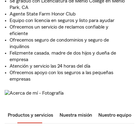
Se graduó con Licenciatura de Menlo College en Menlo
Park, CA
Agente State Farm Honor Club
Equipo con licencia en seguros y listo para ayudar
Ofrecemos un servicio de reclamos confiable y
eficiente
Ofrecemos seguro de condominios y seguro de
inquilinos
Felizmente casada, madre de dos hijos y dueña de
empresa
Atención y servicio las 24 horas del día
Ofrecemos apoyo con los seguros a las pequeñas
empresas
Productos y servicios
Nuestra misión
Nuestro equipo