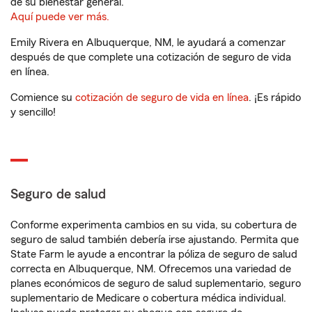
de su bienestar general.
Aquí puede ver más.
Emily Rivera en Albuquerque, NM, le ayudará a comenzar
después de que complete una cotización de seguro de vida
en línea.
Comience su
cotización de seguro de vida en línea
. ¡Es rápido
y sencillo!
Seguro de salud
Conforme experimenta cambios en su vida, su cobertura de
seguro de salud también debería irse ajustando. Permita que
State Farm le ayude a encontrar la póliza de seguro de salud
correcta en Albuquerque, NM. Ofrecemos una variedad de
planes económicos de seguro de salud suplementario, seguro
suplementario de Medicare o cobertura médica individual.