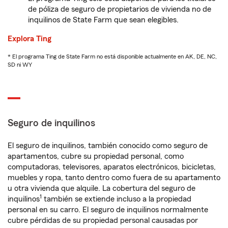
de póliza de seguro de propietarios de vivienda no de
inquilinos de State Farm que sean elegibles.
Explora Ting
* El programa Ting de State Farm no está disponible actualmente en AK, DE, NC,
SD ni WY
Seguro de inquilinos
El seguro de inquilinos, también conocido como seguro de
apartamentos, cubre su propiedad personal, como
computadoras, televisores, aparatos electrónicos, bicicletas,
muebles y ropa, tanto dentro como fuera de su apartamento
u otra vivienda que alquile. La cobertura del seguro de
1
inquilinos
también se extiende incluso a la propiedad
personal en su carro. El seguro de inquilinos normalmente
cubre pérdidas de su propiedad personal causadas por