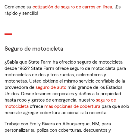
Comience su
cotización de seguro de carros en línea
. ¡Es
rápido y sencillo!
Seguro de motocicleta
¿Sabía que State Farm ha ofrecido seguro de motocicleta
desde 1962? State Farm ofrece seguro de motocicleta para
motocicletas de dos y tres ruedas, ciclomotores y
motonetas. Usted obtiene el mismo servicio confiable de la
proveedora de
seguro de auto
más grande de los Estados
Unidos. Desde lesiones corporales y daños a la propiedad
hasta robo y gastos de emergencia, nuestro
seguro de
motocicleta
ofrece
más opciones de cobertura
para que solo
necesite agregar cobertura adicional si la necesita.
Trabaje con Emily Rivera en Albuquerque, NM, para
personalizar su póliza con coberturas, descuentos y