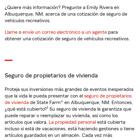
¿Quiere más información? Pregunte a Emily Rivera en
Albuquerque, NM, acerca de una cotización de seguro de
vehículos recreativos.
Llame
o
envíe un correo electrónico a un agente
para
obtener una cotización de seguro de vehículos recreativos.
Seguro de propietarios de vivienda
Proteja sus inversiones más grandes de eventos inesperados
que la vida le pueda presentar con el
seguro de propietarios
de vivienda
de State Farm® en Albuquerque, NM. Entonces,
1
¿qué está cubierto?
Su seguro de vivienda le garantiza que
puede reparar o reemplazar su vivienda, así como los
artículos que valora.
La propiedad personal
está cubierta
incluso si está de vacaciones, está haciendo gestiones o tiene
artículos guardados en un almacén. Cada vez más